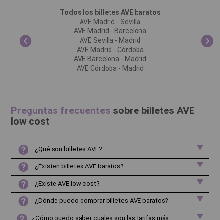
Todos los billetes AVE baratos
AVE Madrid - Sevilla
AVE Madrid - Barcelona
AVE Sevilla - Madrid
AVE Madrid - Córdoba
AVE Barcelona - Madrid
AVE Córdoba - Madrid
Preguntas frecuentes
sobre billetes AVE
low cost
¿Qué son billetes AVE?
¿Existen billetes AVE baratos?
¿Existe AVE low cost?
¿Dónde puedo comprar billetes AVE baratos?
¿Cómo puedo saber cuales son las tarifas más