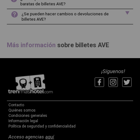
baratas de billetes AVE?
¿Se pueden hacer cambios o devoluciones de
billetes AVE?
Más información
sobre
billetes AVE
¡Síguenos!
Contacto
Quiénes somos
Condiciones generales
Información legal
Política de seguridad y confidencialidad
Acceso agencias
aquí