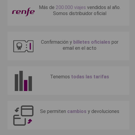
Más de
200.000 viajes
vendidos al año.
Somos distribuidor oficial
Confirmación y
billetes oficiales
por
email en el acto
Tenemos
todas las tarifas
Se permiten
cambios
y devoluciones