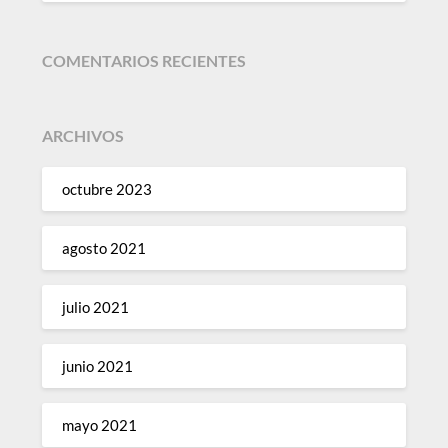
COMENTARIOS RECIENTES
ARCHIVOS
octubre 2023
agosto 2021
julio 2021
junio 2021
mayo 2021