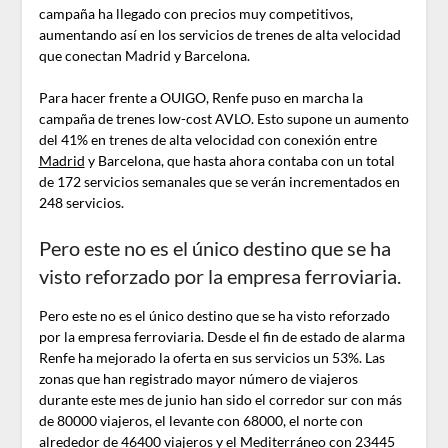
campaña ha llegado con precios muy competitivos,
aumentando así en los servicios de trenes de alta velocidad
que conectan Madrid y Barcelona.
Para hacer frente a OUIGO, Renfe puso en marcha la
campaña de trenes low-cost AVLO. Esto supone un aumento
del 41% en trenes de alta velocidad con conexión entre
Madrid
y Barcelona, que hasta ahora contaba con un total
de 172 servicios semanales que se verán incrementados en
248 servicios.
Pero este no es el único destino que se ha
visto reforzado por la empresa ferroviaria.
Pero este no es el único destino que se ha visto reforzado
por la empresa ferroviaria. Desde el fin de estado de alarma
Renfe ha mejorado la oferta en sus servicios un 53%. Las
zonas que han registrado mayor número de viajeros
durante este mes de junio han sido el corredor sur con más
de 80000 viajeros, el levante con 68000, el norte con
alrededor de 46400 viajeros y el Mediterráneo con 23445