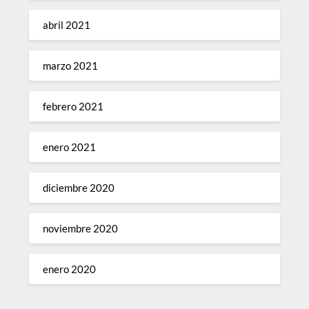
abril 2021
marzo 2021
febrero 2021
enero 2021
diciembre 2020
noviembre 2020
enero 2020