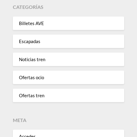
CATEGORÍAS
Billetes AVE
Escapadas
Noticias tren
Ofertas ocio
Ofertas tren
META
Acceder