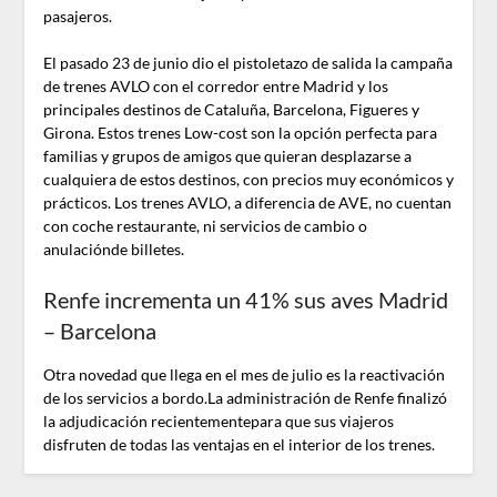
pasajeros.
El pasado 23 de junio dio el pistoletazo de salida la campaña
de trenes AVLO con el corredor entre Madrid y los
principales destinos de Cataluña, Barcelona, Figueres y
Girona. Estos trenes Low-cost son la opción perfecta para
familias y grupos de amigos que quieran desplazarse a
cualquiera de estos destinos, con precios muy económicos y
prácticos. Los trenes AVLO, a diferencia de AVE, no cuentan
con coche restaurante, ni servicios de cambio o
anulaciónde billetes.
Renfe incrementa un 41% sus aves Madrid
– Barcelona
Otra novedad que llega en el mes de julio es la reactivación
de los servicios a bordo.La administración de Renfe finalizó
la adjudicación recientementepara que sus viajeros
disfruten de todas las ventajas en el interior de los trenes.