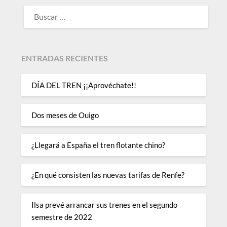
BUSCAR:
ENTRADAS RECIENTES
DÍA DEL TREN ¡¡Aprovéchate!!
Dos meses de Ouigo
¿Llegará a España el tren flotante chino?
¿En qué consisten las nuevas tarifas de Renfe?
Ilsa prevé arrancar sus trenes en el segundo
semestre de 2022