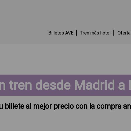
Billetes AVE
Tren más hotel
Oferta
n tren desde Madrid a
u billete al mejor precio con la compra an