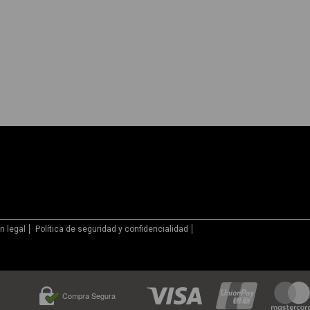
n legal
Política de seguridad y confidencialidad
Compra Segura