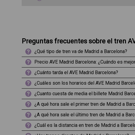
Preguntas frecuentes sobre el tren 
¿Qué tipo de tren va de Madrid a Barcelona?
Precio AVE Madrid Barcelona: ¿Cuándo es mejor 
¿Cuánto tarda el AVE Madrid Barcelona?
¿Cuáles son los horarios del AVE Madrid Barce
¿Cuanto cuesta de media el billete Madrid Barc
¿A qué hora sale el primer tren de Madrid a Bar
¿A qué hora sale el último tren de Madrid a Bar
¿Cuál es la distancia en tren de Madrid a Barce