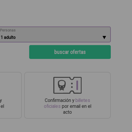
Personas
buscar ofertas
y
Confirmación y
billetes
 el
oficiales
por email en el
acto