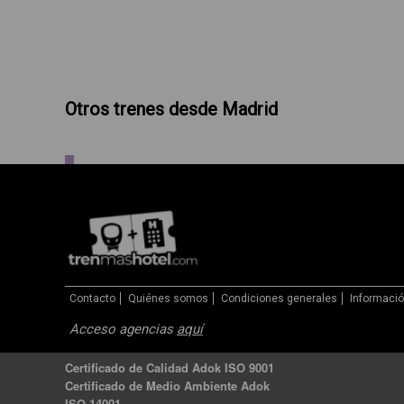
Otros trenes desde Madrid
Contacto
Quiénes somos
Condiciones generales
Informació
Acceso agencias
aquí
Certificado de Calidad Adok ISO 9001
Certificado de Medio Ambiente Adok
ISO 14001