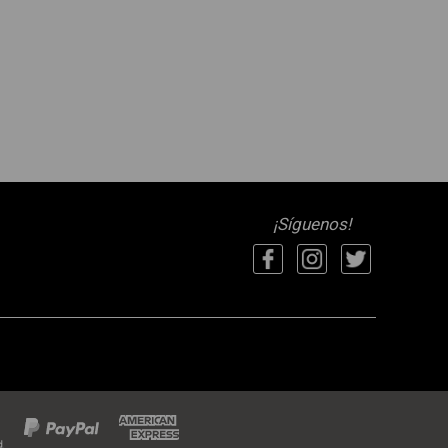
¡Síguenos!