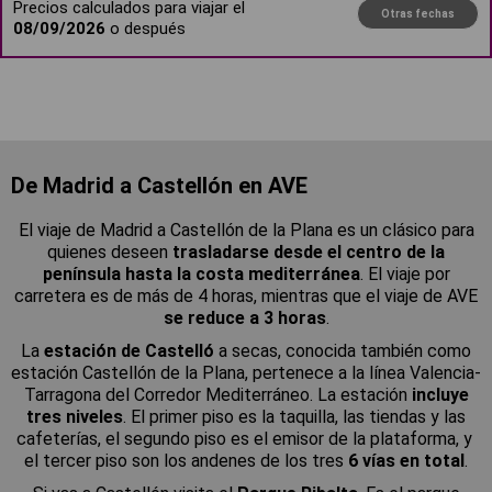
Precios calculados para viajar el
Otras fechas
08/09/2026
o después
De Madrid a Castellón en AVE
El viaje de Madrid a Castellón de la Plana es un clásico para
quienes deseen
trasladarse desde el centro de la
península hasta la costa mediterránea
. El viaje por
carretera es de más de 4 horas, mientras que el viaje de AVE
se reduce a 3 horas
.
La
estación de Castelló
a secas, conocida también como
estación Castellón de la Plana, pertenece a la línea Valencia-
Tarragona del Corredor Mediterráneo. La estación
incluye
tres niveles
. El primer piso es la taquilla, las tiendas y las
cafeterías, el segundo piso es el emisor de la plataforma, y ​​
el tercer piso son los andenes de los tres
6 vías en total
.