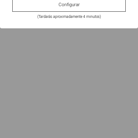
Configurar
(Tardarás aproximadamente 4 minutos)