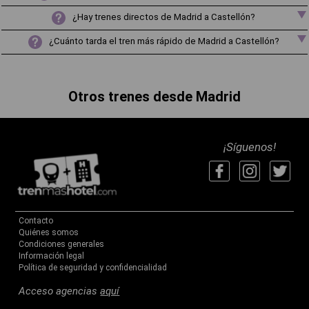
¿Hay trenes directos de Madrid a Castellón?
¿Cuánto tarda el tren más rápido de Madrid a Castellón?
Otros trenes desde Madrid
¡Síguenos!
Contacto
Quiénes somos
Condiciones generales
Información legal
Política de seguridad y confidencialidad
Acceso agencias
aquí