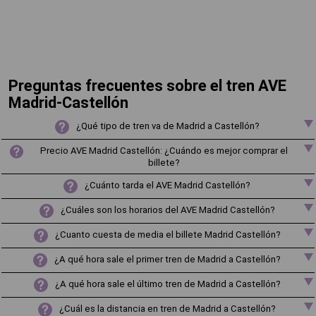
Preguntas frecuentes sobre el tren AVE
Madrid-Castellón
¿Qué tipo de tren va de Madrid a Castellón?
Precio AVE Madrid Castellón: ¿Cuándo es mejor comprar el
billete?
¿Cuánto tarda el AVE Madrid Castellón?
¿Cuáles son los horarios del AVE Madrid Castellón?
¿Cuanto cuesta de media el billete Madrid Castellón?
¿A qué hora sale el primer tren de Madrid a Castellón?
¿A qué hora sale el último tren de Madrid a Castellón?
¿Cuál es la distancia en tren de Madrid a Castellón?