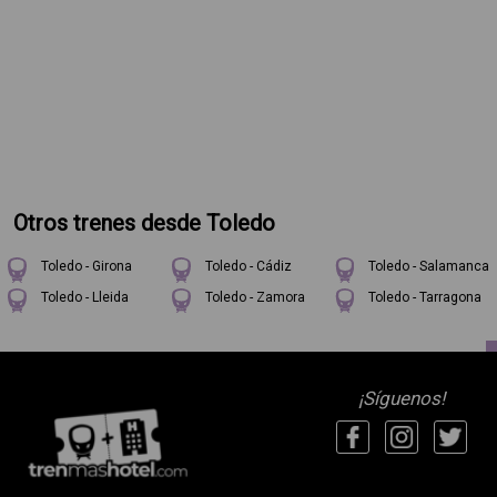
Otros trenes desde Toledo
Toledo - Girona
Toledo - Cádiz
Toledo - Salamanca
Toledo - Lleida
Toledo - Zamora
Toledo - Tarragona
¡Síguenos!