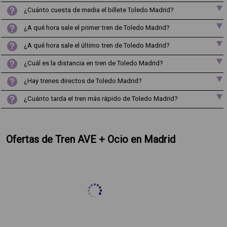
¿Cuánto cuesta de media el billete Toledo Madrid?
¿A qué hora sale el primer tren de Toledo Madrid?
¿A qué hora sale el último tren de Toledo Madrid?
¿Cuál es la distancia en tren de Toledo Madrid?
¿Hay trenes directos de Toledo Madrid?
¿Cuánto tarda el tren más rápido de Toledo Madrid?
Ofertas de Tren AVE + Ocio en Madrid