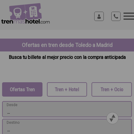
Ofertas en tren desde Toledo a Madrid
Busca tu billete al mejor precio con la compra anticipada
Ofertas Tren
Tren + Hotel
Tren + Ocio
Desde
Destino